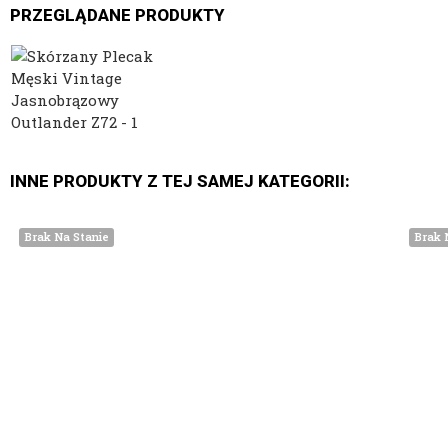
PRZEGLĄDANE PRODUKTY
INNE PRODUKTY Z TEJ SAMEJ KATEGORII:
Brak Na Stanie
Brak 