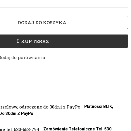
DODAJ DO KOSZYKA
KUP TERAZ
Dodaj do porównania
Płatności BLIK,
 Do 30dni Z PayPo
Zamówienie Telefoniczne Tel. 530-