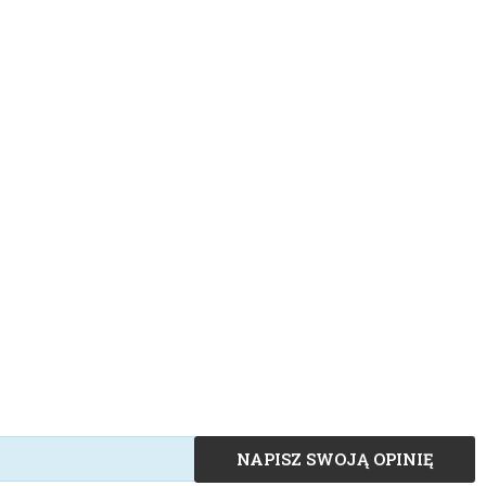
NAPISZ SWOJĄ OPINIĘ