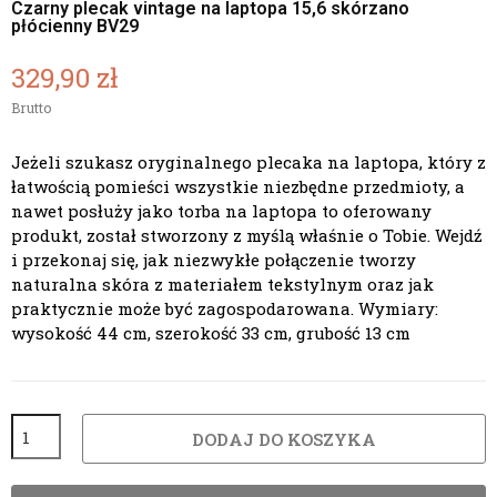
Czarny plecak vintage na laptopa 15,6 skórzano
płócienny BV29
329,90 zł
Brutto
Jeżeli szukasz oryginalnego plecaka na laptopa, który z
łatwością pomieści wszystkie niezbędne przedmioty, a
nawet posłuży jako torba na laptopa to oferowany
produkt, został stworzony z myślą właśnie o Tobie. Wejdź
i przekonaj się, jak niezwykłe połączenie tworzy
naturalna skóra z materiałem tekstylnym oraz jak
praktycznie może być zagospodarowana. Wymiary:
wysokość 44 cm, szerokość 33 cm, grubość 13 cm
DODAJ DO KOSZYKA