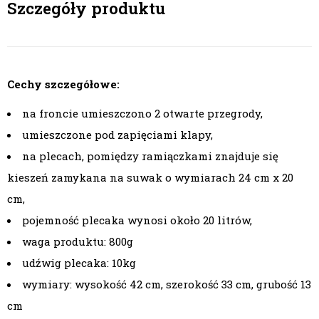
Szczegóły produktu
Cechy szczegółowe:
na froncie umieszczono 2 otwarte przegrody,
umieszczone pod zapięciami klapy,
na plecach, pomiędzy ramiączkami znajduje się
kieszeń zamykana na suwak o wymiarach 24 cm x 20
cm,
pojemność plecaka wynosi około 20 litrów,
waga produktu: 800g
udźwig plecaka: 10kg
wymiary: wysokość 42 cm, szerokość 33 cm, grubość 13
cm