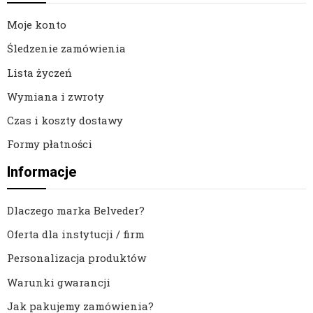
Moje konto
Śledzenie zamówienia
Lista życzeń
Wymiana i zwroty
Czas i koszty dostawy
Formy płatności
Informacje
Dlaczego marka Belveder?
Oferta dla instytucji / firm
Personalizacja produktów
Warunki gwarancji
Jak pakujemy zamówienia?