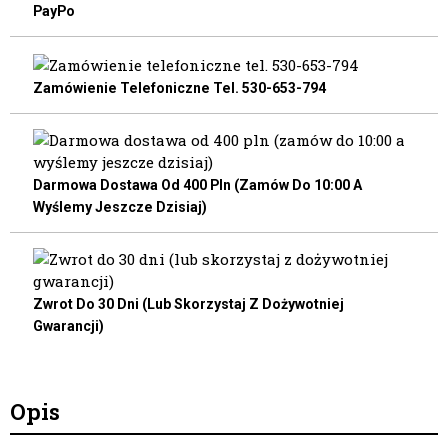
PayPo
Zamówienie Telefoniczne Tel. 530-653-794
Darmowa Dostawa Od 400 Pln (zamów Do 10:00 A
Wyślemy Jeszcze Dzisiaj)
Zwrot Do 30 Dni (lub Skorzystaj Z Dożywotniej
Gwarancji)
Opis