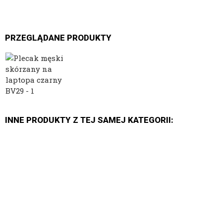
PRZEGLĄDANE PRODUKTY
INNE PRODUKTY Z TEJ SAMEJ KATEGORII: