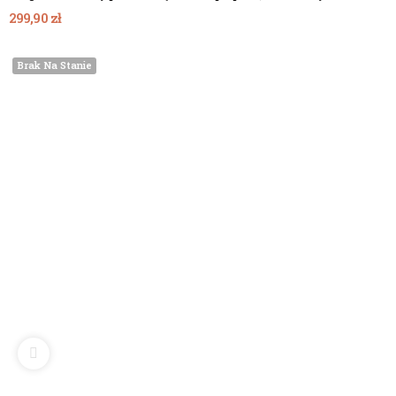
299,90 zł
Brak Na Stanie