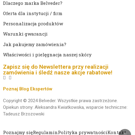
Dlaczego marka Belveder?
Oferta dla instytucji / firm
Personalizacja produktów
Warunki gwarancji
Jak pakujemy zamówienia?
Właściwości i pielęgnacja naszej skóry
Zapisz się do Newslettera przy realizacji
zamówienia i śledź nasze akcje rabatowe!
Poznaj Blog Ekspertów
Copyright © 2024 Belveder. Wszystkie prawa zastrzeżone.
Opiekun strony: Aleksandra Kwiatkowska, wsparcie techniczne:
Tadeusz Brzozowski
Poznajmy się
Regulamin
Polityka prywatności
Kontakt