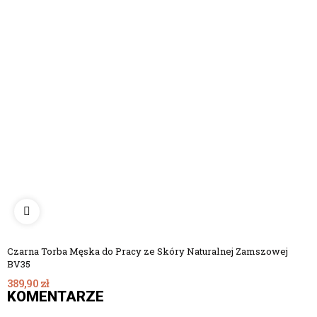
Czarna Torba Męska do Pracy ze Skóry Naturalnej Zamszowej
BV35
389,90 zł
KOMENTARZE