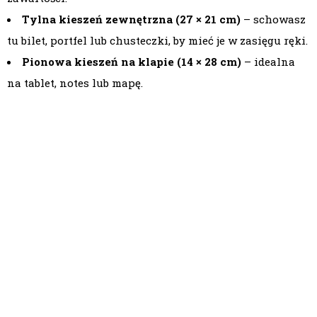
Tylna kieszeń zewnętrzna (27 × 21 cm)
– schowasz
tu bilet, portfel lub chusteczki, by mieć je w zasięgu ręki.
Pionowa kieszeń na klapie (14 × 28 cm)
– idealna
na tablet, notes lub mapę.