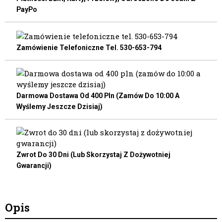
PayPo
Zamówienie Telefoniczne Tel. 530-653-794
Darmowa Dostawa Od 400 Pln (zamów Do 10:00 A
Wyślemy Jeszcze Dzisiaj)
Zwrot Do 30 Dni (lub Skorzystaj Z Dożywotniej
Gwarancji)
Opis