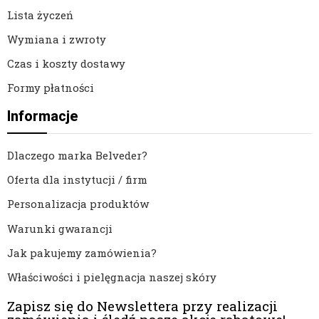
Lista życzeń
Wymiana i zwroty
Czas i koszty dostawy
Formy płatności
Informacje
Dlaczego marka Belveder?
Oferta dla instytucji / firm
Personalizacja produktów
Warunki gwarancji
Jak pakujemy zamówienia?
Właściwości i pielęgnacja naszej skóry
Zapisz się do Newslettera przy realizacji