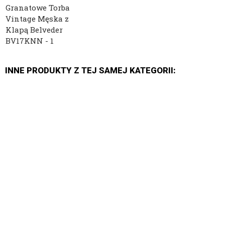
INNE PRODUKTY Z TEJ SAMEJ KATEGORII: