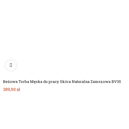
Beżowa Torba Męska do pracy Skóra Naturalna Zamszowa BV35
389,90 zł