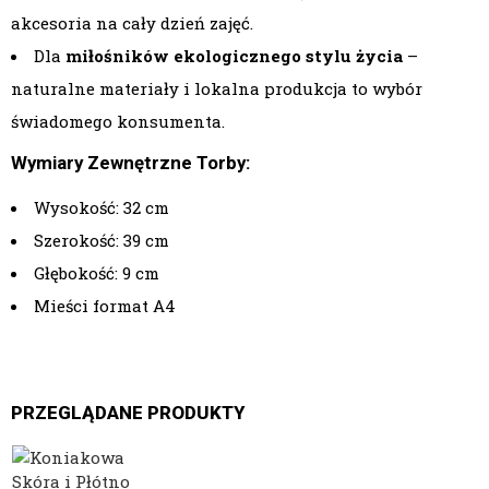
akcesoria na cały dzień zajęć.
Dla
miłośników ekologicznego stylu życia
–
naturalne materiały i lokalna produkcja to wybór
świadomego konsumenta.
Wymiary Zewnętrzne Torby:
Wysokość: 32 cm
Szerokość: 39 cm
Głębokość: 9 cm
Mieści format A4
PRZEGLĄDANE PRODUKTY