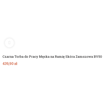
Czarna Torba do Pracy Męska na Ramię Skóra Zamszowa BV50
439,90 zł