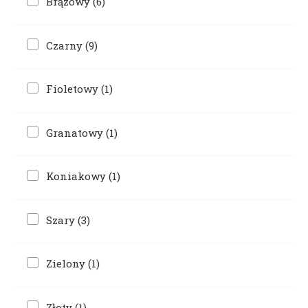
Brązowy
(6)
Czarny
(9)
Fioletowy
(1)
Granatowy
(1)
Koniakowy
(1)
Szary
(3)
Zielony
(1)
Złoty
(1)