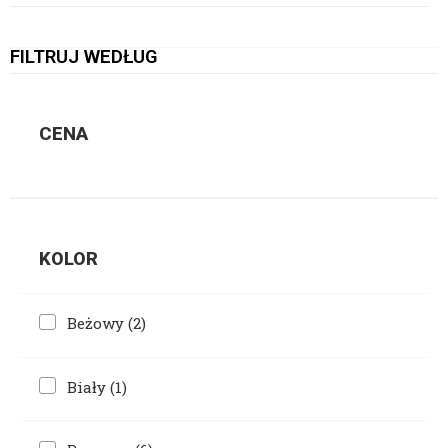
FILTRUJ WEDŁUG
CENA
KOLOR
Beżowy
(2)
Biały
(1)