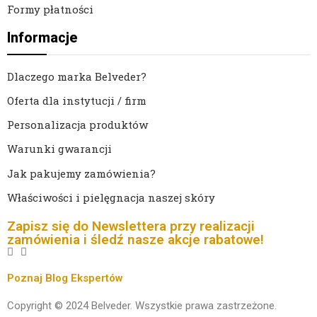
Formy płatności
Informacje
Dlaczego marka Belveder?
Oferta dla instytucji / firm
Personalizacja produktów
Warunki gwarancji
Jak pakujemy zamówienia?
Właściwości i pielęgnacja naszej skóry
Zapisz się do Newslettera przy realizacji
zamówienia i śledź nasze akcje rabatowe!
Poznaj Blog Ekspertów
Copyright © 2024 Belveder. Wszystkie prawa zastrzeżone.