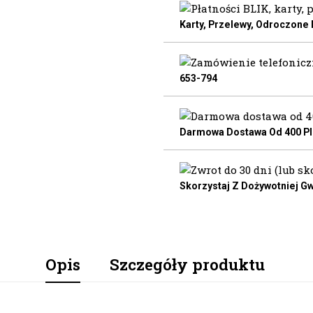
Karty, Przelewy, Odroczone
653-794
Darmowa Dostawa Od 400 Pln
Skorzystaj Z Dożywotniej Gw
Opis
Szczegóły produktu