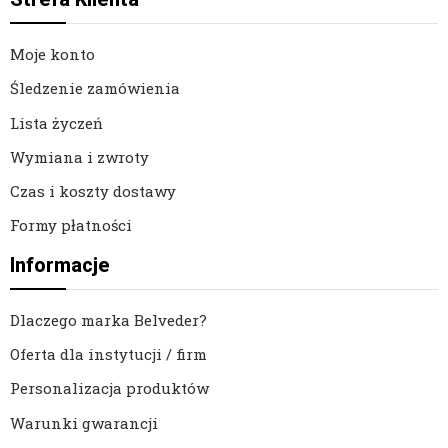
Moje konto
Śledzenie zamówienia
Lista życzeń
Wymiana i zwroty
Czas i koszty dostawy
Formy płatności
Informacje
Dlaczego marka Belveder?
Oferta dla instytucji / firm
Personalizacja produktów
Warunki gwarancji