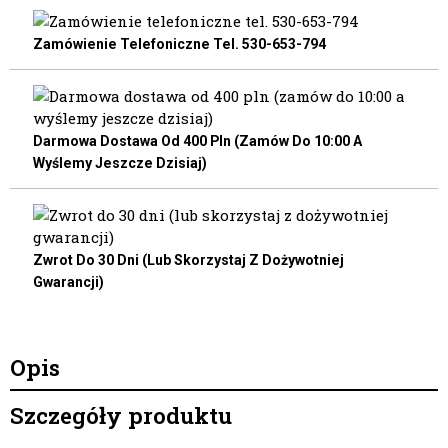
Zamówienie Telefoniczne Tel. 530-653-794
Darmowa Dostawa Od 400 Pln (zamów Do 10:00 A
Wyślemy Jeszcze Dzisiaj)
Zwrot Do 30 Dni (lub Skorzystaj Z Dożywotniej
Gwarancji)
Opis
Szczegóły produktu