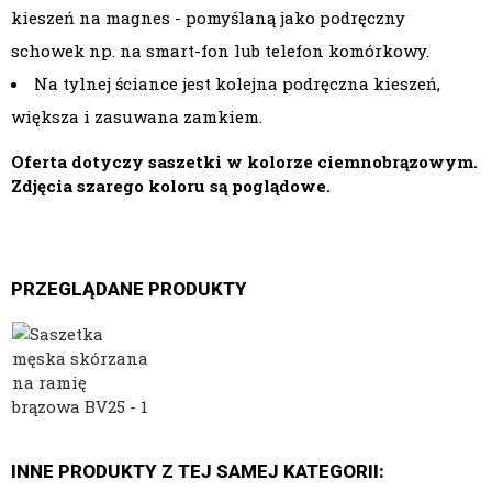
kieszeń na magnes - pomyślaną jako podręczny
schowek np. na smart-fon lub telefon komórkowy.
Na tylnej ściance jest kolejna podręczna kieszeń,
większa i zasuwana zamkiem.
Oferta dotyczy saszetki w kolorze ciemnobrązowym.
Zdjęcia szarego koloru są poglądowe.
PRZEGLĄDANE PRODUKTY
INNE PRODUKTY Z TEJ SAMEJ KATEGORII: