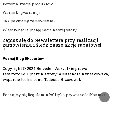
Personalizacja produktów
Warunki gwarancji
Jak pakujemy zamówienia?
Właściwości i pielęgnacja naszej skóry
Zapisz się do Newslettera przy realizacji
zamówienia i śledź nasze akcje rabatowe!
Poznaj Blog Ekspertów
Copyright © 2024 Belveder. Wszystkie prawa
zastrzeżone. Opiekun strony: Aleksandra Kwiatkowska,
wsparcie techniczne: Tadeusz Brzozowski
Poznajmy się
Regulamin
Polityka prywatności
Kontakt