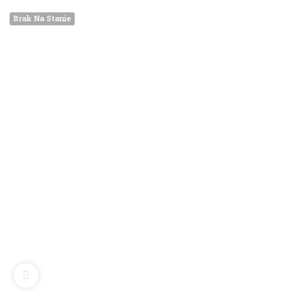
Brak Na Stanie