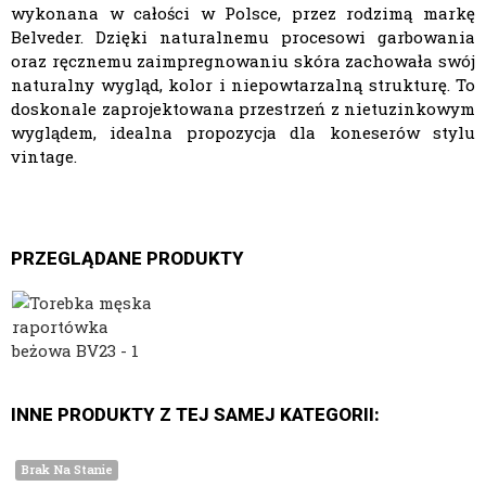
wykonana w całości w Polsce, przez rodzimą markę
Belveder. Dzięki naturalnemu procesowi garbowania
oraz ręcznemu zaimpregnowaniu skóra zachowała swój
naturalny wygląd, kolor i niepowtarzalną strukturę. To
doskonale zaprojektowana przestrzeń z nietuzinkowym
wyglądem, idealna propozycja dla koneserów stylu
vintage.
PRZEGLĄDANE PRODUKTY
INNE PRODUKTY Z TEJ SAMEJ KATEGORII:
Brak Na Stanie