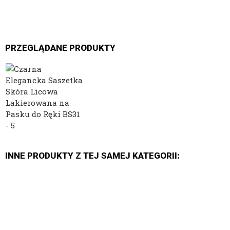
PRZEGLĄDANE PRODUKTY
INNE PRODUKTY Z TEJ SAMEJ KATEGORII: