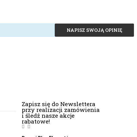
NAPISZ SWOJĄ OPINIĘ
Zapisz się do Newslettera
przy realizacji zamówienia
i śledź nasze akcje
rabatowe!