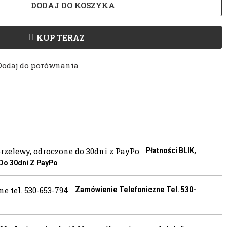
DODAJ DO KOSZYKA
KUP TERAZ
Dodaj do porównania
Płatności BLIK,
 Do 30dni Z PayPo
Zamówienie Telefoniczne Tel. 530-