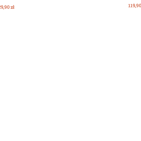
119,90
9,90 zł