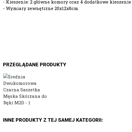
- Kieszenie: 2 główne komory oraz 4 dodatkowe kieszenie
- Wymiary zewnętrzne 20x12x8cm.
PRZEGLĄDANE PRODUKTY
INNE PRODUKTY Z TEJ SAMEJ KATEGORII: