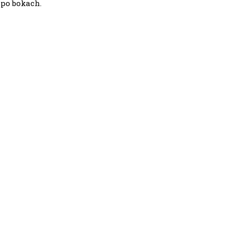
 po bokach.