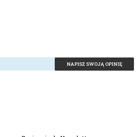
NAPISZ SWOJĄ OPINIĘ