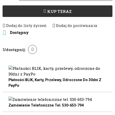
KUP TERAZ
Dodaj do listy życzeń
Dodaj do porównania

Dostępny
Udostępnij:
Płatności BLIK, Karty, Przelewy, Odroczone Do 30dni Z
PayPo
Zamówienie Telefoniczne Tel. 530-653-794