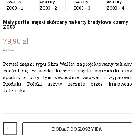
Mały portfel męski skórzany na karty kredytowe czarny
ZC03
79,90 zł
Brutto
Portfel męski typu Slim Wallet, zaprojektowany tak aby
mieścił się w każdej kieszeni męski marynarki oraz
spodni, a przy tym swobodnie wsuwał i wyjmował.
Produkt Polski uszyty ręcznie przez krajowego
kaletnika.
DODAJ DO KOSZYKA