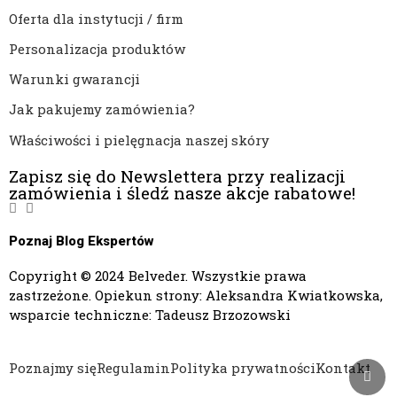
Oferta dla instytucji / firm
Personalizacja produktów
Warunki gwarancji
Jak pakujemy zamówienia?
Właściwości i pielęgnacja naszej skóry
Zapisz się do Newslettera przy realizacji
zamówienia i śledź nasze akcje rabatowe!
Poznaj Blog Ekspertów
Copyright © 2024 Belveder. Wszystkie prawa
zastrzeżone. Opiekun strony: Aleksandra Kwiatkowska,
wsparcie techniczne: Tadeusz Brzozowski
Poznajmy się
Regulamin
Polityka prywatności
Kontakt