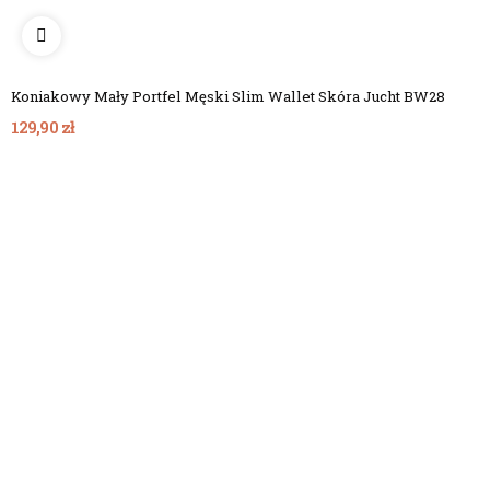
Koniakowy Mały Portfel Męski Slim Wallet Skóra Jucht BW28
129,90 zł