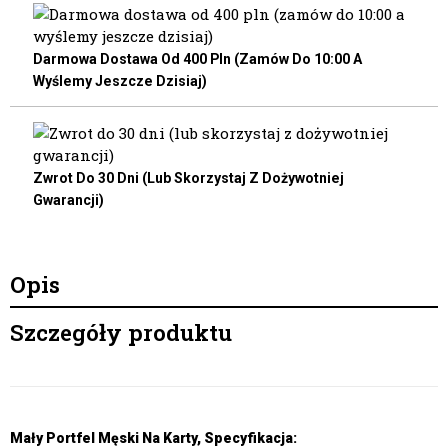
Darmowa Dostawa Od 400 Pln (zamów Do 10:00 A
Wyślemy Jeszcze Dzisiaj)
Zwrot Do 30 Dni (lub Skorzystaj Z Dożywotniej
Gwarancji)
Opis
Szczegóły produktu
Mały Portfel Męski Na Karty, Specyfikacja: