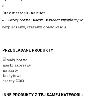
Brak kieszonki na bilon.
Każdy
portfel marki Belveder
wysyłamy w
bezpiecznym, czarnym opakowaniu.
PRZEGLĄDANE PRODUKTY
INNE PRODUKTY Z TEJ SAMEJ KATEGORII: