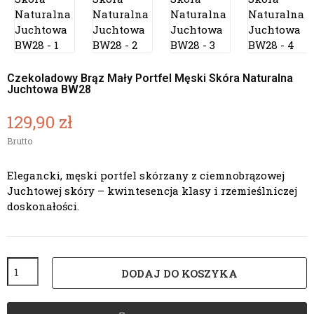
Czekoladowy Brąz Mały Portfel Męski Skóra Naturalna
Juchtowa BW28
129,90 zł
Brutto
Elegancki, męski portfel skórzany z ciemnobrązowej
Juchtowej skóry – kwintesencja klasy i rzemieślniczej
doskonałości.
DODAJ DO KOSZYKA