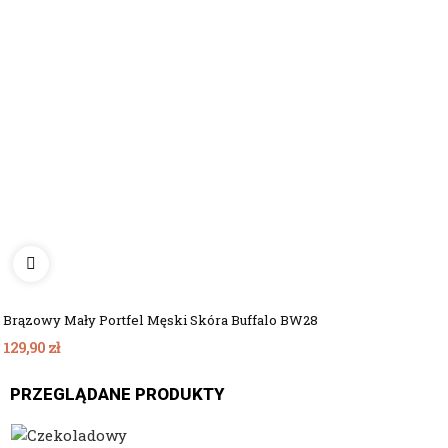
Brązowy Mały Portfel Męski Skóra Buffalo BW28
129,90 zł
PRZEGLĄDANE PRODUKTY