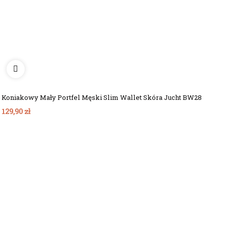
Koniakowy Mały Portfel Męski Slim Wallet Skóra Jucht BW28
129,90 zł