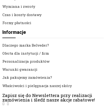
Wymiana i zwroty
Czas i koszty dostawy
Formy płatności
Informacje
Dlaczego marka Belveder?
Oferta dla instytucji / firm
Personalizacja produktów
Warunki gwarancji
Jak pakujemy zamówienia?
Właściwości i pielęgnacja naszej skóry
Zapisz się do Newslettera przy realizacji
zamówienia i śledź nasze akcje rabatowe!