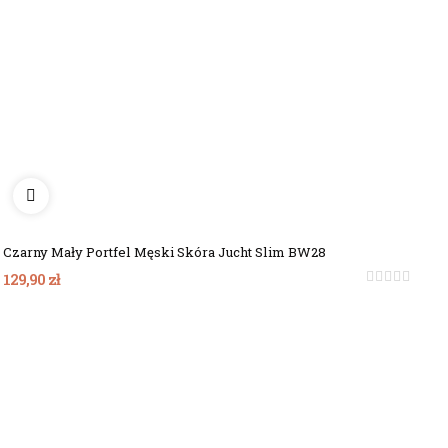
Czarny Mały Portfel Męski Skóra Jucht Slim BW28
129,90 zł