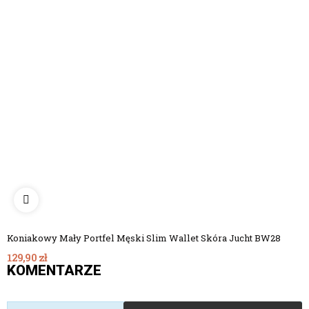
Koniakowy Mały Portfel Męski Slim Wallet Skóra Jucht BW28
129,90 zł
KOMENTARZE