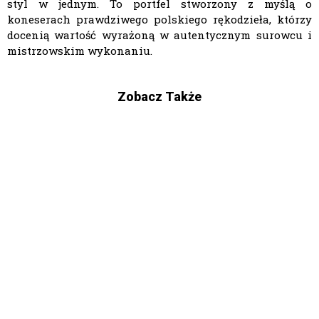
styl w jednym. To portfel stworzony z myślą o
koneserach prawdziwego polskiego rękodzieła, którzy
docenią wartość wyrażoną w autentycznym surowcu i
mistrzowskim wykonaniu.
Zobacz Także