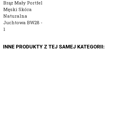
INNE PRODUKTY Z TEJ SAMEJ KATEGORII: