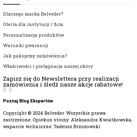
Dlaczego marka Belveder?
Oferta dla instytucji / firm
Personalizacja produktów
Warunki gwarancji
Jak pakujemy zamówienia?
Właściwości i pielęgnacja naszej skóry
Zapisz się do Newslettera przy realizacji
zamówienia i śledź nasze akcje rabatowe!
Poznaj Blog Ekspertów
Copyright © 2024 Belveder. Wszystkie prawa
zastrzeżone. Opiekun strony: Aleksandra Kwiatkowska,
wsparcie techniczne: Tadeusz Brzozowski