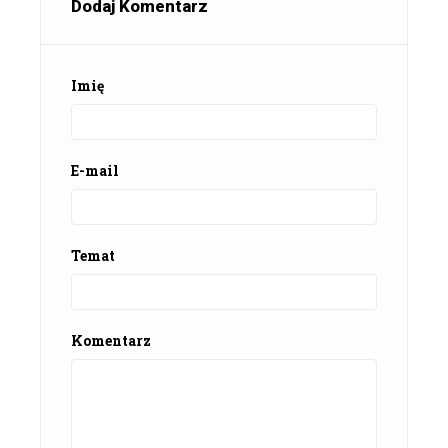
Dodaj Komentarz
Imię
E-mail
Temat
Komentarz