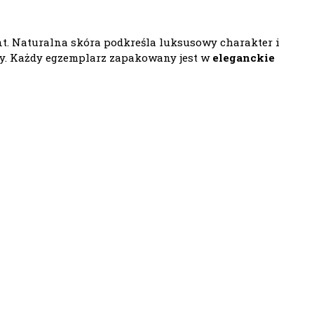
t. Naturalna skóra podkreśla luksusowy charakter i
owy. Każdy egzemplarz zapakowany jest w
eleganckie