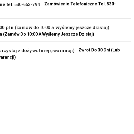
Zamówienie Telefoniczne Tel. 530-
 (zamów Do 10:00 A Wyślemy Jeszcze Dzisiaj)
Zwrot Do 30 Dni (lub
arancji)