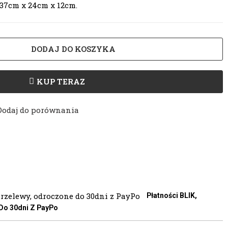
 37cm x 24cm x 12cm.
DODAJ DO KOSZYKA
KUP TERAZ
Dodaj do porównania
Płatności BLIK,
 Do 30dni Z PayPo