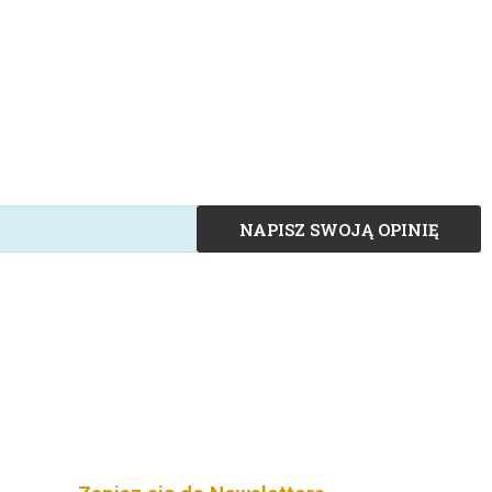
NAPISZ SWOJĄ OPINIĘ