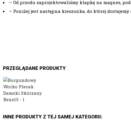
– Od przodu zaprojektowaliśmy klapkę na magnes, pod 
– Poniżej jest następna kieszonka, do której dostaje
PRZEGLĄDANE PRODUKTY
INNE PRODUKTY Z TEJ SAMEJ KATEGORII: