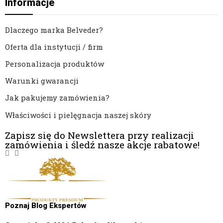
Informacje
Dlaczego marka Belveder?
Oferta dla instytucji / firm
Personalizacja produktów
Warunki gwarancji
Jak pakujemy zamówienia?
Właściwości i pielęgnacja naszej skóry
Zapisz się do Newslettera przy realizacji
zamówienia i śledź nasze akcje rabatowe!
Poznaj Blog Ekspertów