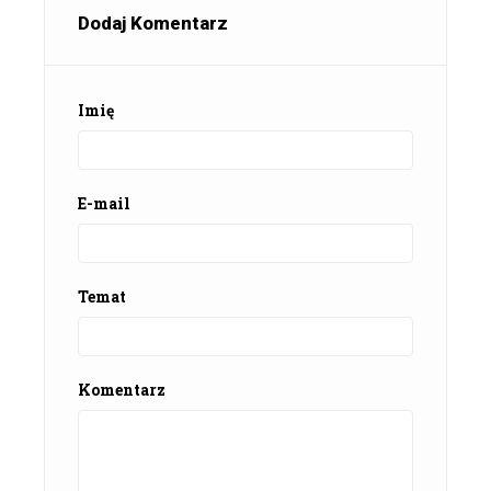
Dodaj Komentarz
Imię
E-mail
Temat
Komentarz