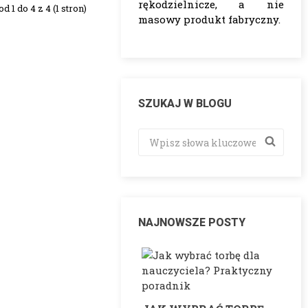
rękodzielnicze, a nie
 1 do 4 z 4 (1 stron)
masowy produkt fabryczny.
SZUKAJ W BLOGU
NAJNOWSZE POSTY