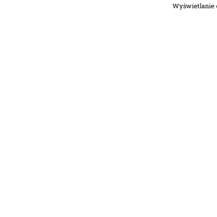
Wyświetlanie od