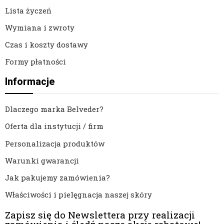
Lista życzeń
Wymiana i zwroty
Czas i koszty dostawy
Formy płatności
Informacje
Dlaczego marka Belveder?
Oferta dla instytucji / firm
Personalizacja produktów
Warunki gwarancji
Jak pakujemy zamówienia?
Właściwości i pielęgnacja naszej skóry
Zapisz się do Newslettera przy realizacji