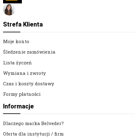
Dzisiaj zamówienia przyjmuje Ola
Strefa Klienta
Moje konto
Śledzenie zamówienia
Lista życzeń
Wymiana i zwroty
Czas i koszty dostawy
Formy płatności
Informacje
Dlaczego marka Belveder?
Oferta dla instytucji / firm