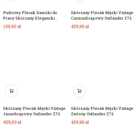
Pudrowy Plecak Damski do
Skórzany Plecak Męski Vintage
Pracy Skórzany Elegancki
Ciemnobrązowy Outlander Z72
Rene06
159,90 zł
459,90 zł
Skórzany Plecak Męski Vintage
Skórzany Plecak Męski Vintage
Jasnobrązowy Outlander Z72
Zielony Outlander Z72
459,90 zł
459,90 zł