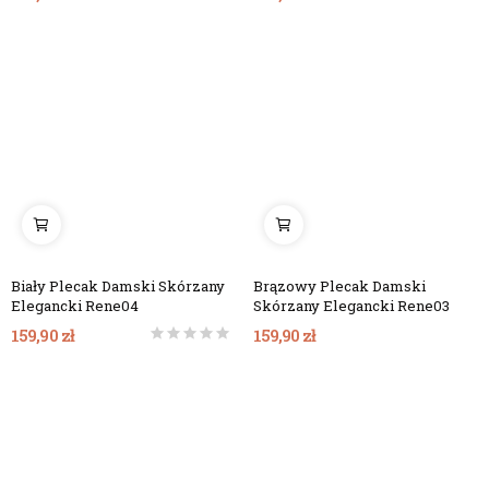
Biały Plecak Damski Skórzany
Brązowy Plecak Damski
Elegancki Rene04
Skórzany Elegancki Rene03
159,90 zł
159,90 zł